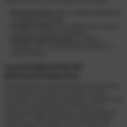
juego más de cerca. Estas aplicaciones permiten:
Monitorear gastos
: llevar un registro detallado de
tus depósitos y retiradas.
Establecer alertas
: recibir notificaciones cuando
te acercas a tus límites establecidos.
Visualizar hábitos de juego
: ver gráficos y
estadísticas de tu comportamiento de juego a lo
largo del tiempo.
La psicología detrás del
autocontrol financiero
El manejo efectivo del presupuesto en el juego online
no se trata solo de números; también involucra
comprender los factores emocionales y cognitivos que
influyen en nuestras decisiones financieras. La
excitación del juego puede llevar a tomar decisiones
impulsivas, y la decepción tras las pérdidas puede
incitar al jugador a apostar más en un intento de