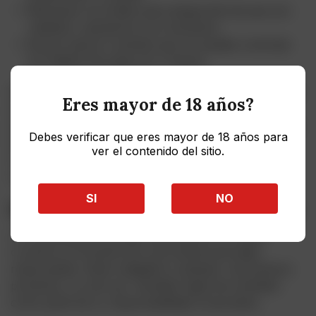
Reevaluar tus límites para asegurarte de que son
realistas y ajustarlos si es necesario.
Buscar apoyo si sientes que no puedes controlar
tus hábitos de juego por ti mismo.
Recordar que mantener los límites financieros no solo
Eres mayor de 18 años?
es una práctica financiera sólida, sino también una
parte esencial del juego responsable. Es una habilidad
Debes verificar que eres mayor de 18 años para
que se desarrolla con el tiempo y puede conducir a
ver el contenido del sitio.
una experiencia de juego más gratificante y sin
remordimientos.
SI
NO
El papel de los operadores de juego
Los operadores de juego desempeñan un papel
crucial en el fomento de una práctica de juego
responsable. Están obligados a adoptar una postura
proactiva, no solo por mandato legal sino también
como parte de su responsabilidad corporativa.