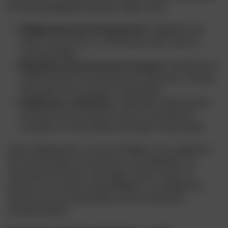
la responsabilidad financiera, tales como:
Obligaciones de transparencia:
exigiendo que
todos los términos y condiciones sean claros y
comprensibles.
Requisitos de protección al usuario
: mandando la
implementación de sistemas que detecten y actúen
ante patrones de juego problemático.
Auditorías y monitoreo
: realizando inspecciones
periódicas para asegurar que los operadores
cumplan con las políticas de juego responsable.
Estas regulaciones no solo protegen a los jugadores,
sino que también contribuyen a la integridad y la
reputación del sector del juego online. Crean un
entorno en el que la sostenibilidad y el cuidado del
cliente son tan importantes como la oferta de
entretenimiento.