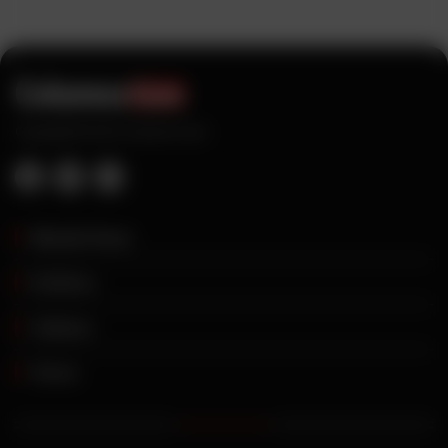
Copyright © 2023 Columna Cero
Mundo Rosa
Política
Cultura
Otros