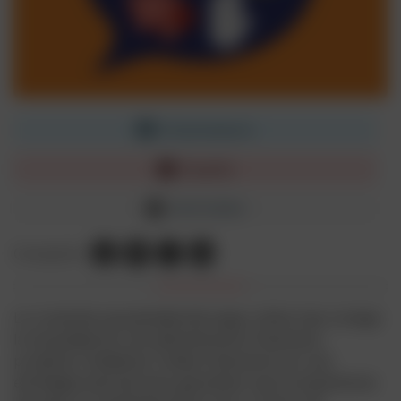
Columnacero
España
23.01.2024
Compartir:
La creciente popularidad del juego online trae consigo
la necesidad de una administración financiera
prudente. Establecer límites financieros es una
estrategia esencial para garantizar que la experiencia