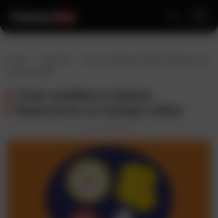
Home
Zona VIP
Cómo establecer límites financieros en
el juego online
Cómo establecer límites
financieros en el juego online