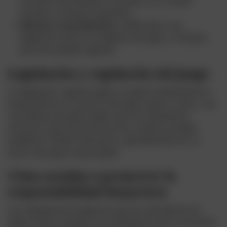
la opción de bloquear el acceso a su cuenta
durante un tiempo específico.
Alertas y recordatorios
: notificando a los
jugadores sobre sus hábitos de juego y el tiempo
que han pasado jugando.
Legislación y regulación del juego
La legislación vigente juega un papel fundamental en
la garantía de un entorno de juego seguro y ético. Las
normativas actuales exigen que los operadores
ofrezcan opciones para que los usuarios puedan
establecer límites financieros, garantizando así un
marco de juego responsable.
Cómo ayudan a promover la
responsabilidad financiera
Las regulaciones aseguran que los operadores de
juego online cumplan con estándares que promueven