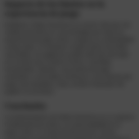
Impacto de los límites en la
experiencia de juego
Establecer límites financieros es mucho más que una
medida preventiva; es una estrategia que mejora la
experiencia de juego online y asegura su sostenibilidad
a largo plazo. Al mantener el gasto dentro de límites
razonables, los jugadores pueden disfrutar del juego
sin el estrés que conlleva el temor a pérdidas
insostenibles. Además, una práctica de juego
sostenible y controlada contribuye a una industria del
juego más saludable y ética, donde el bienestar del
jugador es prioritario.
Conclusión
La implementación de límites financieros es un aspecto
fundamental de la ética y la responsabilidad en el
juego online. A lo largo de este artículo, hemos