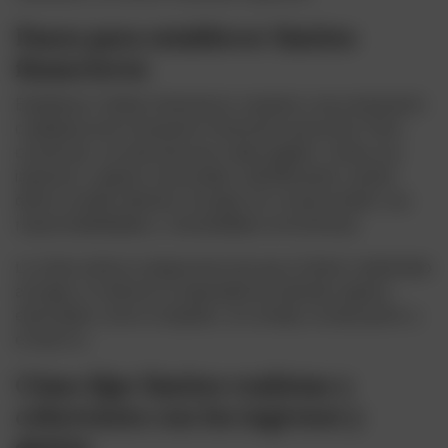
Pasos para establecer límites
financieros
Establecer límites financieros requiere una evaluación
cuidadosa de la situación financiera personal. Para
comenzar, es esencial que cada jugador revise sus
ingresos y gastos mensuales, identificando cuánto
dinero puede destinar al juego sin comprometer sus
responsabilidades y necesidades económicas.
La clave está en asegurarse de que el dinero destinado
al juego no afecte la capacidad de atender gastos
esenciales como el alquiler, la comida, la educación y
el ahorro.
Cómo fijar límites realistas y
coherentes con los ingresos y
gastos