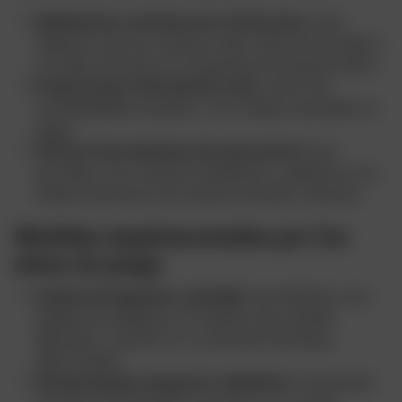
Implementar sistemas de verificación
: para
asegurar que los usuarios sean mayores de edad y
no estén inscritos en programas de autoexclusión.
Proporcionar información clara
: sobre las
probabilidades de ganar y los riesgos asociados al
juego.
Ofrecer herramientas de autocontrol
: que
permitan a los usuarios establecer y gestionar sus
límites financieros de manera sencilla y efectiva.
Medidas implementadas por los
sitios de juego
Límites de depósito y pérdida
: permitiendo a los
jugadores establecer el máximo que pueden
depositar o perder en un período de tiempo
determinado.
Autoexclusión temporal o definitiva
: ofreciendo