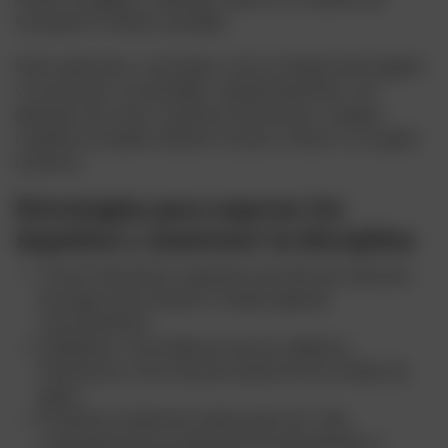
recuperar el dinero perdido.
Estos patrones, conocidos como la falacia del jugador
y la aversión a la pérdida, respectivamente, son
ejemplos de cómo nuestras emociones y sesgos
cognitivos pueden afectar el juicio y llevar a un gasto
excesivo.
Estrategias para superar los
impulsos y mantener la disciplina
Tomar descansos regulares durante las sesiones
de juego para evaluar si estás jugando
racionalmente.
Establecer recordatorios de tus objetivos
financieros y las razones detrás de tus límites de
gasto.
Practicar la atención plena para ser más
consciente de tus patrones de pensamiento y