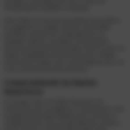
de juego se mantenga dentro de un marco de
entretenimiento saludable y sostenible.
Estos límites son barreras preventivas que ayudan a
los jugadores a no gastar más de lo que pueden
permitirse, evitando así el endeudamiento y la
ludopatía. Además, una gestión presupuestaria
efectiva permite disfrutar del juego online sin poner en
riesgo la estabilidad económica personal o familiar,
preservando el juego como una actividad de ocio y no
como una fuente de estrés financiero.
Comprendiendo los límites
financieros
En el juego online, los límites financieros son
restricciones que los jugadores se autoimponen o que
la plataforma de juego establece para controlar la
cantidad de dinero que se puede depositar, apostar o
perder durante un período determinado. Estas