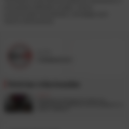
subrayado la importancia de gestionar activamente el
presupuesto destinado al juego y hemos
proporcionado herramientas y estrategias para
hacerlo efectivamente.
AUTOR
Columnacero
Noticias relacionadas
Zona VIP
Fundamentos Del Juego De Casino Con
Criptomonedas Explicados Para Principiantes: La
Guía De 5 Minutos