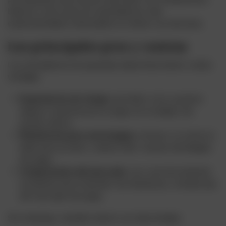
básicos como para los apostadores más
experimentados interesados en afinar sus técnicas.
Los principales pros y contras
Los simuladores de apuestas deportivas tienen varias
ventajas.
Experiencia sin riesgo:
permiten a los usuarios
adquirir experiencia en juego sin el peligro de
perder dinero.
Plataforma para estrategias:
ofrecen un entorno
ideal para probar y desarrollar nuevas estrategias
de juego.
Comprensión del mercado:
son una herramienta
excelente para entender las dinámicas y tendencias
del mercado de juego.
Sin embargo, también tienen sus desventajas.