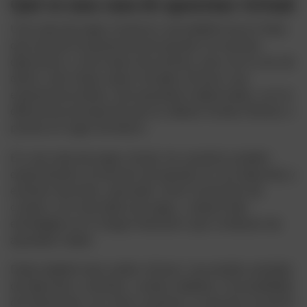
Qué es una casa de apuestas virtual
Una casa de juego virtual es una plataforma en línea
que simula la experiencia de apostar en eventos
deportivos y otros tipos de eventos, pero sin el uso de
dinero real. Estas casas virtuales ofrecen una
experiencia similar a las apuestas tradicionales, con la
diferencia principal de que se utilizan fondos ficticios o
puntos en lugar de dinero.
En una casa de juego virtual, los usuarios pueden
experimentar la emoción de apostar en sus deportes y
eventos favoritos, aprender cómo funcionan las
cuotas y los mercados de juego, y desarrollar
estrategias sin el riesgo financiero que conllevan las
apuestas reales.
Estas plataformas suelen ofrecer una amplia variedad
de deportes y eventos, cuotas realistas y la posibilidad
de interactuar con otros usuarios, lo que las convierte