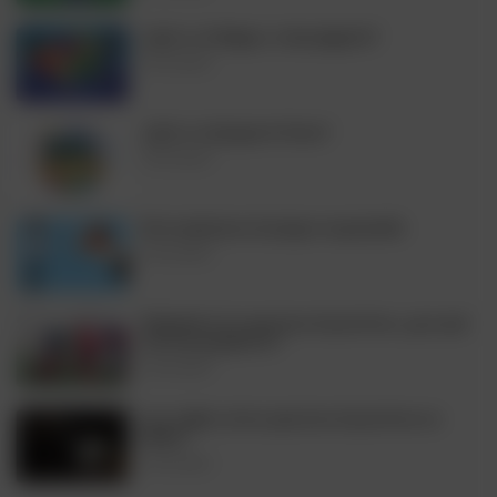
¿Qué es el bingo y cómo jugarlo?
Columnacero
¿Qué es el juego de Keno?
Columnacero
Herramientas de juego responsable
Columnacero
Simulador de apuestas deportivas: ¿por qué
son tan populares?
Columnacero
Las reglas en las apuestas deportivas en
fútbol
Columnacero