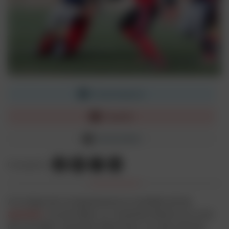
Columnacero
España
02.02.2024
Compartir:
A lo largo de mi experiencia en el ámbito de las
apuestas
, he percibido un creciente interés en el uso
del simulador apuestas deportivas. En este artículo,