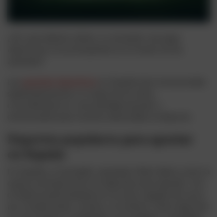
¿Por qué debería utilizar un simulador de juego
deportivas si es principiante en el mundo de las
apuestas?
Las
apuestas deportivas
en España han evolucionado
significativamente a lo largo de los años,
convirtiéndose en una actividad popular y
emocionante para muchos aficionados al deporte.
Deportes populares para apostar
en España
En España, el simulador apuestas fútbol lidera como la
opción principal entre los deportes para apostar. Con
el fútbol posicionándose en la cima, seguido de cerca
por el baloncesto, el tenis y el ciclismo. Estos deportes