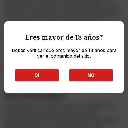
dinero virtual, accesibles directamente desde su web.
Estas apps proporcionan la misma funcionalidad que
encontrarías en la versión de escritorio de un
simulador de juego, pero con la conveniencia de
poder apostar desde cualquier lugar a través de tu
Eres mayor de 18 años?
dispositivo móvil.
Debes verificar que eres mayor de 18 años para
Las aplicaciones de juego virtuales son una excelente
ver el contenido del sitio.
manera de practicar y disfrutar de las apuestas
deportivas en movimiento, ofreciendo una experiencia
de usuario intuitiva y accesible.
SI
NO
¿Qué y quién puede beneficiarse de
una cuenta demo?
Principalmente, es perfecto para los novatos en el
mundo de las apuestas, ya que les permite
familiarizarse con las diversas opciones de apuestas
de manera gratis. Así, pueden entender cómo