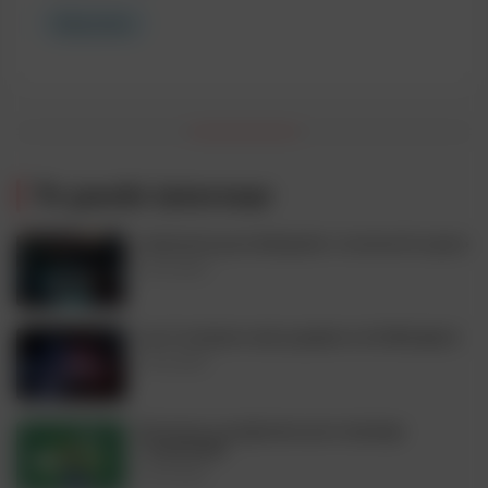
#Apuestas
Te puede interesar
Asistencia para ludopatía: recursos de apoyo
Columnacero
Las 3 variantes más populares del Blackjack
Columnacero
Recursos y programas para un juego
responsable
Columnacero