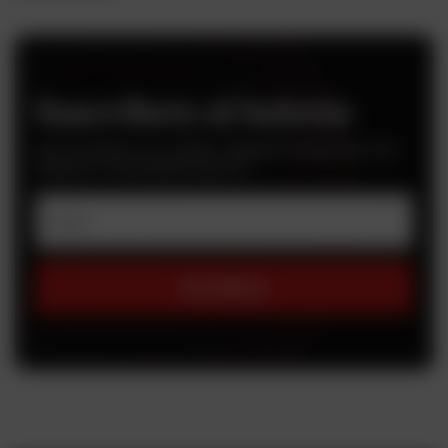
Suscríbete al boletín
¡sé el primero en recibir noticias frescas de una
manera conveniente para ti!
Inscribirse