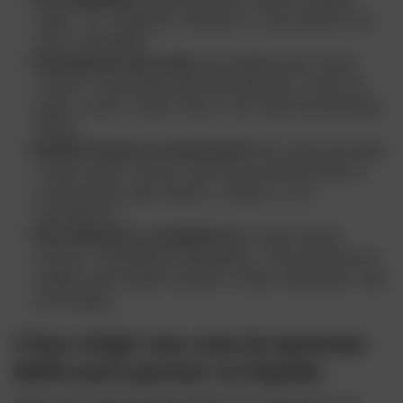
lugar y en cualquier momento, lo que aporta una
gran comodidad.
Variedad de mercados:
las plataformas online
ofrecen una amplia gama de deportes y tipos de
juego, mucho mayor que en las casas de apuestas
físicas.
Bonificaciones y promociones:
las casas de juego
online suelen ofrecer atractivas bonificaciones y
promociones para atraer y retener a los
apostadores.
Herramientas y estadísticas:
proporcionan
acceso a estadísticas detalladas y herramientas de
análisis que pueden ayudar a tomar decisiones más
informadas.
Cómo elegir una casa de apuestas
fiable para apostar en España