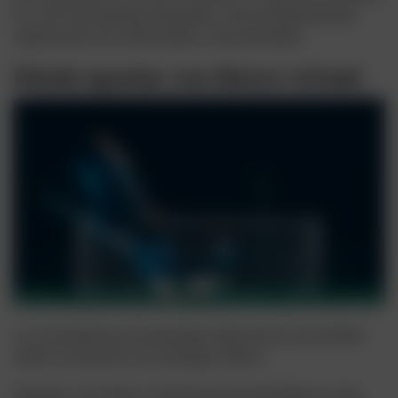
en una herramienta educativa y de entretenimiento
valiosa para los aficionados a las apuestas.
Dónde apostar con dinero virtual
Los simuladores de apuestas deportivas te permiten
sentir la emoción sin arriesgar dinero.
Apostar con dinero virtual se ha convertido en una