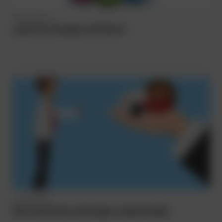
Columnacero
¿Qué es el juego de Keno?
Columnacero
Herramientas de juego responsable