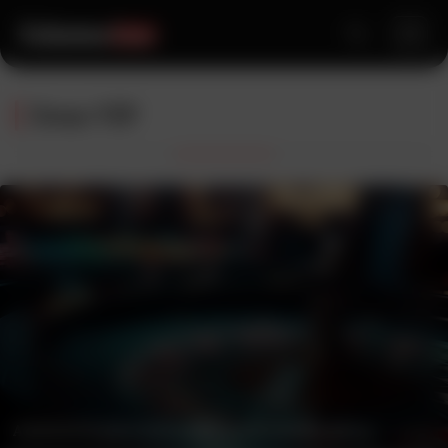
Zona VIP
Asistencia para ludopatía: recursos de apoyo