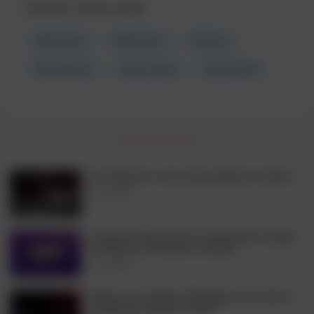
Etiquetas Relacionadas
#Apuestas
#Blackjack
#Casino
#Deportivas
#Emociones
#Era Digital
#Fútbol
#Juego
#Juego en línea
#Máquina
#Póker
#Ruleta
#Selección de apuestas
Los juegos de cartas más populares en línea
Columnacero
Casumo y MGA Games revolucionan el juego
en España con 18 nuevos títulos
Columnacero
Alianza estratégica: BGaming y Dotworkers
conquistan América Latina