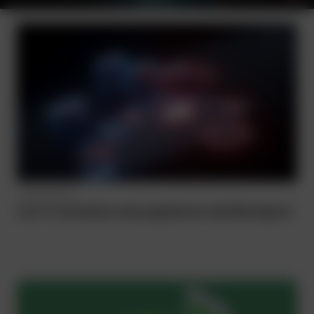
Columnacero
Las 3 variantes más populares del Blackjack