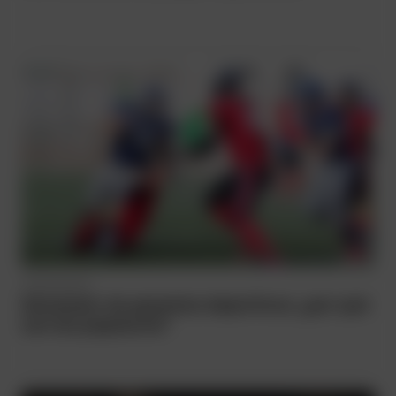
Columnacero
Simulador de apuestas deportivas: ¿por qué
son tan populares?