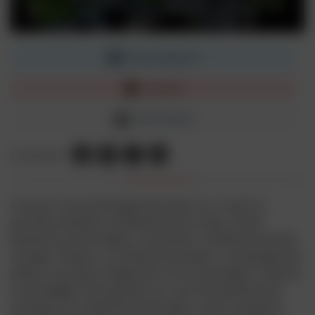
Columnacero
España
23.01.2024
Compartir:
Conocer la terminología del póker es crucial: te
permite entender la dinámica de la mesa, tomar
decisiones informadas y proyectar confianza durante
el juego. Similar a un idioma extranjero, el lenguaje del
póker te ayuda a integrarte en la comunidad y mejorar
tu estrategia. Este glosario es una herramienta que
enriquece tu experiencia de juego y abre puertas a