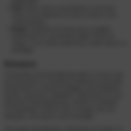
jugada débil.
Float
: hacer call en una apuesta sin una mano
fuerte con la intención de robar el bote en una
ronda posterior.
Range
: el espectro de manos que un jugador
podría tener en una situación dada. Pensar en
rangos, no en manos específicas, puede mejorar tu
estrategia.
Resumen
Comprender la terminología del póker es mucho más
que memorizar un conjunto de palabras: es aprender
el idioma de un universo estratégico que te desafía a
pensar, reaccionar y adaptarte. Cada término es una
pieza del rompecabezas que, cuando se ensambla
correctamente, revela no solo un juego, sino una
disciplina, una cultura y una comunidad.
Para seguir aprendiendo y mejorando en el póker, es