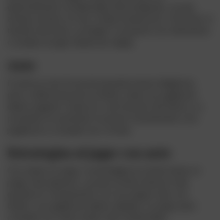
generalmente consideradas desventajosas, ya que
actúan primero en las rondas posteriores. Controlar el
tamaño del bote y proteger tu posición son elementos
cruciales al jugar desde las ciegas.
Ante
El ante es otra forma de apuesta inicial obligatoria,
pero a diferencia de los blinds, todos los jugadores
deben pagarla. Suele ser una fracción del blind y su
propósito es aumentar la acción incentivando a los
jugadores a competir por el bote.
Estrategias al jugar con ante
Con antes en juego, la estrategia se inclina hacia un
juego más agresivo, ya que el bote inicial es más
grande en comparación con los juegos sólo con
blinds. Los jugadores deben adaptar su juego para
competir por estos botes más sustanciales.