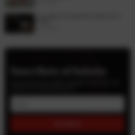
Columnacero
Las reglas en las apuestas deportivas en
fútbol
Columnacero
Suscríbete al boletín
¡sé el primero en recibir noticias frescas de una
manera conveniente para ti!
Inscribirse