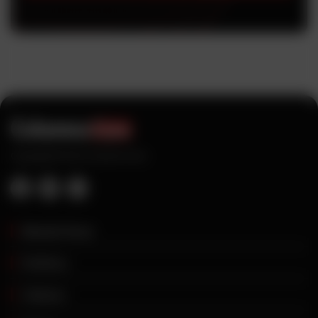
Copyright © 2023 Columna Cero
Mundo Rosa
Política
Cultura