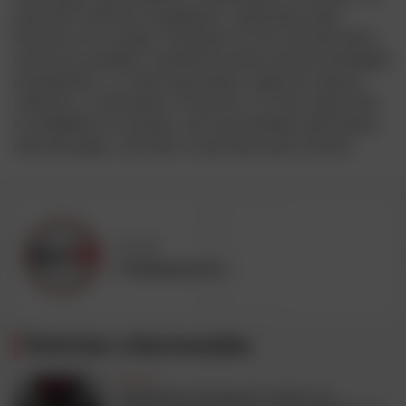
esencial continuar estudiando y aplicando estos
términos en tu juego. Participa en foros de discusión,
revisa tus partidas, mantente al tanto de las estrategias
emergentes y, lo más importante, juega de manera
reflexiva y consciente. Al hacerlo, no solo mejorarás
tu habilidad en el póker, sino que también disfrutarás
más del juego y de todo lo que tiene para ofrecer.
AUTOR
Columnacero
Noticias relacionadas
Zona VIP
Fundamentos Del Juego De Casino Con