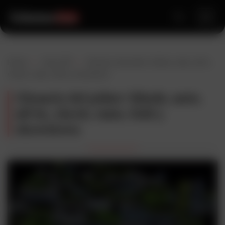
Home
Zona VIP
Glosario del póker: blinds, ante, all-In,
check, raise, fold y showdown
Glosario del póker: blinds, ante,
all-In, check, raise, fold y
showdown