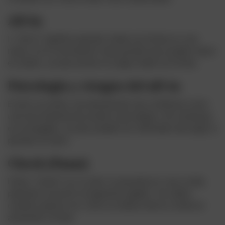
All-In
Ir “all-in” significa apostar todas tus fichas en una
mano. Es el movimiento más grande que puedes hacer
en póker, ya que pones en juego todas tus fichas.
Psicología y riesgos del all-in
El all-in es tanto una declaración de confianza como
una herramienta de presión psicológica. Sin embargo,
es arriesgado, ya que puedes ser eliminado del juego si
pierdes la mano.
Check (Pasar)
Hacer “check” es no abrir la apuesta en una ronda,
pasando la acción al siguiente jugador. Se utiliza
cuando quieres ver cómo se desarrolla la ronda sin
aumentar el bote.