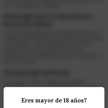
dos o más jugadores restantes.
Estrategias para el showdown y
lectura de manos
Una buena estrategia para el showdown incluye una
cuidadosa observación de los patrones de apuestas de
los oponentes y una comprensión de cómo se
comparan las manos de póker. Conocer las
tendencias de los jugadores puede darte ventaja en la
lectura de manos.
Terminología adicional
En el póker, como en cualquier otro campo
especializado, hay una riqueza de jerga que puede ser
desconcertante para los recién llegados, pero
fascinante para los jugadores intermedios y
Eres mayor de 18 años?
avanzados. Dominar estos términos no solo