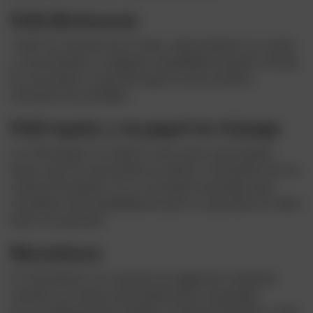
Fold (Retirarse)
“Fold” es retirarte de la mano, descartando tus cartas
y renunciando a cualquier posibilidad de ganar el bote.
Es una parte crucial del juego ya que ayuda a
minimizar las pérdidas.
Fold equity y su papel en el juego
La “fold equity” se refiere a las veces que puedes
hacer que tus oponentes se retiren y aumentar así tus
chances de ganar. Es un concepto avanzado que
considera la probabilidad de que un oponente se retire
ante una apuesta.
Showdown
El “showdown” es cuando los jugadores restantes
revelan sus manos para determinar al ganador.
Ocurre después de la última ronda de apuestas, si hay