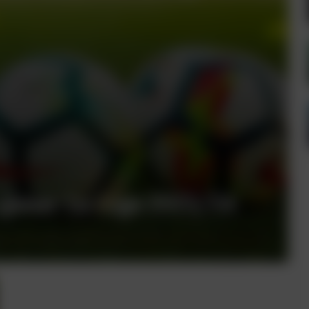
 ganar La Liga 2023/24