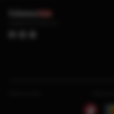
Copyright © 2023 Columna Cero
Política de cookies
Política de 