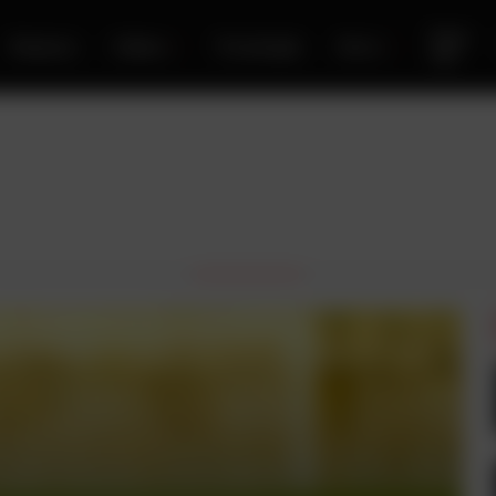
Zona
Finanzas
Cultura
Tecnología
Otros
VIP