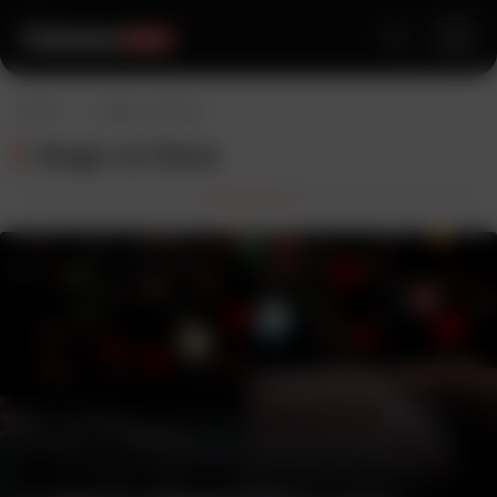
Home
Juego en línea
Juego en línea