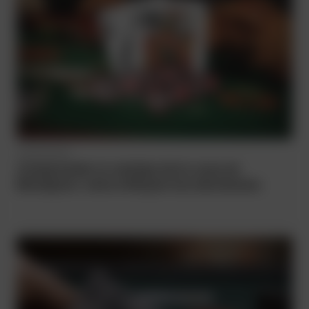
Columnacero
Comprender la ventaja de la casa en
Blackjack: cómo influyen tus decisiones