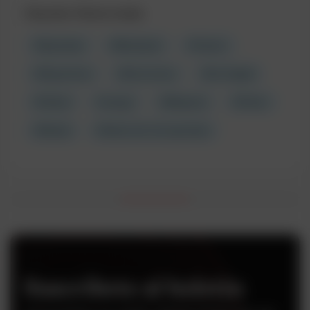
Etiquetas Relacionadas
#Apuestas
#Blackjack
#Casino
#Deportivas
#Emociones
#Era Digital
#Fútbol
#Juego
#Máquina
#Póker
#Ruleta
#Selección de apuestas
Suscríbete al boletín