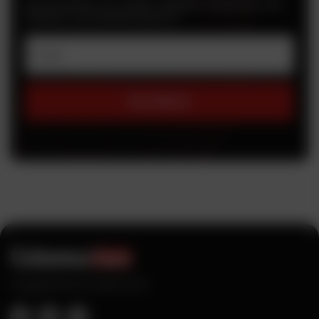
¡sé el primero en recibir noticias frescas de una
manera conveniente para ti!
Inscribirse
Copyright © 2023 Columna Cero