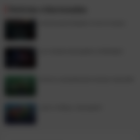
Noticias relacionadas
Asistencia para ludopatía: recursos de apoyo
Las 3 variantes más populares del Blackjack
Recursos y programas para un juego responsable
¿Qué es el bingo y cómo jugarlo?