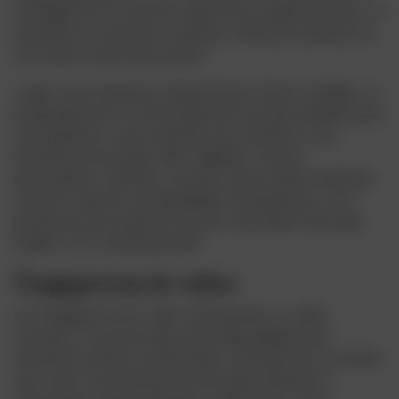
nostalgia de los primeros días de los juegos de azar. La
operativa es sencilla: se alinean símbolos similares en
una línea central para ganar.
Jugar a las máquinas clásicas tiene varias ventajas. La
simplicidad de su funcionamiento las hace ideales para
principiantes o para aquellos que prefieren una
experiencia de juego más relajada y menos
abrumadora. Además, muchas veces estas máquinas
ofrecen mejores probabilidades de ganancia y son
perfectas para quienes buscan una sesión de juego
rápida y sin complicaciones.
Tragaperras de vídeo
Las tragaperras de vídeo representan un salto
evolutivo, incorporando tecnología digital para
presentar gráficos sofisticados, animaciones y sonidos
que crean una experiencia de juego dinámica y