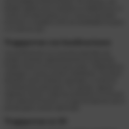
oportunidades tendrás de ganar. Sin embargo, esto
también significa que tu apuesta se multiplicará por el
número de líneas activas, por lo que es importante
encontrar un equilibrio entre las posibilidades de ganar
y el coste por giro.
Tragaperras con bonificaciones
Las bonificaciones son funciones especiales que
pueden aumentar significativamente tus ganancias.
Pueden tomar la forma de giros gratis, multiplicadores,
minijuegos o incluso premios instantáneos. Se activan
alineando ciertos símbolos especiales o a través de
combinaciones particulares. Por ejemplo, algunas
máquinas ofrecen rondas de bonificación en forma de
una rueda de la fortuna o un juego de selección que te
permite ganar premios adicionales.
Tragaperras en 3D