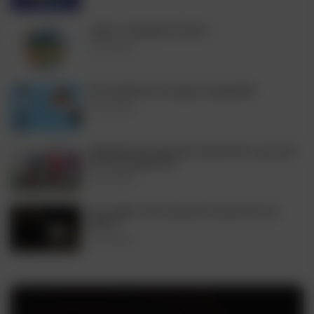
¿Qué es el juego de Keno?
Columnacero
Herramientas de juego responsable
Columnacero
Simulador de apuestas deportivas: ¿por qué
son tan populares?
Columnacero
Las reglas en las apuestas deportivas en
fútbol
Columnacero