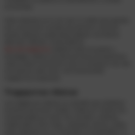
envolventes.
Estas máquinas ya no son solo un medio para apostar,
sino una puerta a mundos de aventura y emoción
donde cada giro puede desencadenar una historia
diferente. Además, la diversidad de
tipos de tragaperras
satisface todos los gustos y
estrategias, desde el purista que busca la experiencia
clásica hasta el aventurero que se sumerge en las más
innovadoras video slots o las emocionantes
tragaperras progresivas.
Tragaperras clásicas
Las tragaperras clásicas son aquellas que mantienen
la esencia del primer modelo creado por Charles Fey.
Caracterizadas por tener tres carretes y símbolos
tradicionales como frutas, campanas, barras y sietes,
estas máquinas son un homenaje a la simplicidad y la