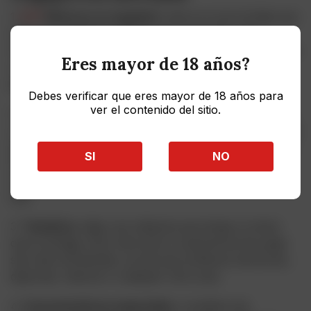
1.
RTP
(Retorno al Jugador)
: este es el porcentaje que
indica la cantidad de dinero que, en teoría, una
máquina pagará a lo largo del tiempo. Busca máquinas
Eres mayor de 18 años?
con un RTP alto para aumentar tus posibilidades de
ganancia a largo plazo.
Debes verificar que eres mayor de 18 años para
ver el contenido del sitio.
2.
Volatilidad
: la volatilidad te dice con qué frecuencia
y cuánto puedes esperar ganar. Si prefieres ganancias
pequeñas pero más frecuentes, busca una volatilidad
SI
NO
baja. Si te gustan los riesgos y las ganancias grandes,
aunque menos frecuentes, opta por una volatilidad
alta.
3.
Temática
: elige una máquina que tenga un tema
que te atraiga. Esto hará que tu experiencia de juego
sea más entretenida, ya sea que prefieras aventuras,
deportes, historia o cualquier otra cosa.
4.
Características especiales
: considera las