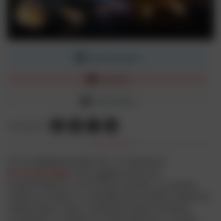
Columnacero
España
31.01.2024
Compartir:
Con la llegada del siglo XXI y el auge de la
tecnología digital
, las tragaperras se han
transformado en un fenómeno global. Los casinos
modernos brillan con pantallas que exhiben desde las
tradicionales frutas y campanas hasta narrativas
completas con gráficos en alta definición y sonidos