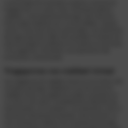
La tecnología 3D ha llevado el aspecto visual de las
tragaperras a un nuevo nivel, ofreciendo gráficos
realistas y una experiencia de juego más inmersiva.
Estos juegos destacan por su profundidad y riqueza
visual, lo que hace que los personajes y los elementos
del juego parezcan saltar de la pantalla. El impacto de
esta tecnología es evidente en la manera en que atrae
a los jugadores, ofreciendo una experiencia más
envolvente y emocionante.
Tragaperras con realidad virtual
Las tragaperras de realidad virtual son la frontera más
novedosa del juego. Mediante el uso de visores de
realidad virtual, los jugadores pueden sumergirse en
un entorno de casino completamente tridimensional,
interactuando con el espacio y los elementos como si
estuvieran físicamente presentes. Esta inmersión no
solo aumenta el realismo de la experiencia de juego,