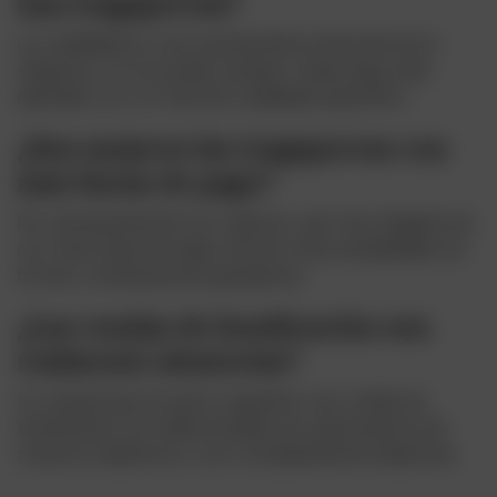
una tragaperras?
La volatilidad es una característica inherente de la
máquina y no se puede cambiar. Cada juego está
diseñado con un nivel de volatilidad específico.
¿Son mejores las tragaperras con
más líneas de pago?
No necesariamente son mejores, pero las tragaperras
con más líneas de pago ofrecen más posibilidades de
formar combinaciones ganadoras.
¿Las rondas de bonificación son
realmente aleatorias?
Sí, al igual que los giros regulares, las rondas de
bonificación son determinadas por generadores de
números aleatorios y son completamente aleatorias.