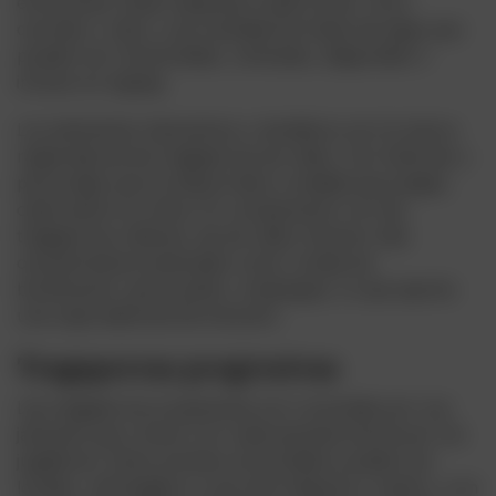
envolvente. Estas máquinas suelen tener cinco
carretes o más y una variedad de líneas de pago que
pueden ser horizontales, verticales, diagonales o
incluso en zigzag.
Los elementos interactivos y temáticos son la marca
registrada de las tragaperras de vídeo. Con historias y
personajes que se desarrollan a medida que juegas,
cada sesión es única. En comparación con las
tragaperras clásicas, las de vídeo ofrecen más
características especiales como rondas de
bonificación, giros gratis y minijuegos, lo que aporta
una capa adicional de emoción.
Tragaperras progresivas
Las tragaperras progresivas son conocidas por sus
jackpots que crecen con cada apuesta hecha por los
jugadores. Estos premios acumulados pueden ser
locales, restringidos a una sola máquina o casino, o en