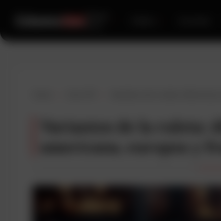
Mundo
Política
Sociedad
Rosa
Home
Zona VIP
Variantes de la ruleta: diferencia
Variantes de la ruleta: 
americana, europea y fr