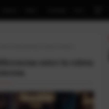
Zona
Finanzas
Cultura
Tecnología
Otros
VIP
s entre la ruleta americana, europea y francesa.
diferencias entre la ruleta
ancesa.