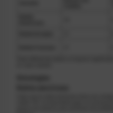
Variante
Casillas
Ruleta
38
Americana
Ruleta Europea
37
Ruleta Francesa
37
Estas diferencias tienen un impacto significat
en cada variante.
Estrategias
Ruleta americana
Dado que la ruleta americana tiene una ventaj
casilla “00”, es importante jugar con precauci
grupos de números para aumentar las posibili