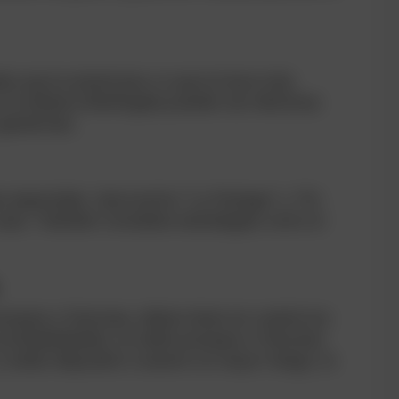
es que la americana, lo que la hace más
o el sistema Martingala pueden ser efectivas
 ganancias.
as especiales. Aprovecha “La Partage” y “En
 casa. También considera estrategias como el
 europea o francesa, debes tener en cuenta tus
 probabilidades, la ruleta europea o francesa
y estás dispuesto a asumir un mayor riesgo, la