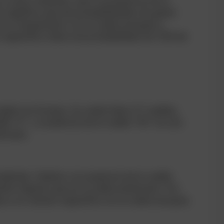
 a otras variantes, pero la presencia de la
to significa que las probabilidades de ganar
 en comparación con la ruleta europea y
 específico tiene una probabilidad de 1/38 de
riginó en Europa. Su rueda tiene 37 casillas,
lla “0”. La ausencia de la casilla “00” es una
ericana.
stándar. Debido a la ausencia de la casilla
ente mejores que en la ruleta americana. Por
ta a un número específico en la ruleta europea