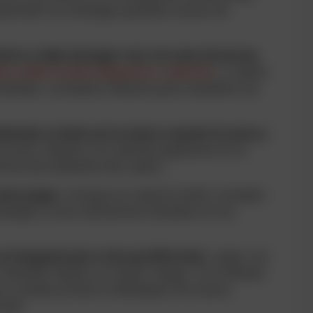
 aprender sin arriesgar grandes sumas de
mismo y deja de jugar una vez que alcances
de cuánto estás dispuesto a apostar
y cuánto
tidad, considera retirarte para mantener tus
séntate a todos en la mesa cuando te unas y
 social. Saluda a los demás jugadores en la
ruta del ambiente del casino.
ómo jugar:
Aunque es natural recibir consejos
trategia y toma decisiones basadas en tus
arriesgado pero más gratificante:
Jugar con
ambién implica un mayor riesgo. Si te sientes
ca, puedes probar el Blackjack de manos
cias.