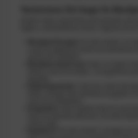
Variaciones Del Juego De Blackj
Existen varias variaciones emocionantes del j
reglas y características únicas. Algunas de la
Blackjack Europeo:
En esta versión, el cru
a que los jugadores tomen sus decisiones a
opción de “rendirse”.
Blackjack Americano:
Aquí, el crupier rec
arriba y otra boca abajo. Los jugadores pu
apuesta.
Doble Exposición:
Tanto las cartas del jug
arriba. Aunque esto beneficia al jugador, e
caso de un Blackjack.
Progresivo:
Esta variante ofrece la oport
hace una apuesta adicional. Se suele reque
mismo palo.
Español 21:
En esta versión, se juega con u
que no hay cartas con el número 10. Esto c