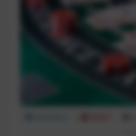
Columnacero
España
1