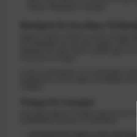
obtener “Blackjacks” naturales.
Blackjack De Una Mano VS Black
Algunos casinos ofrecen la opción de jugar B
En el Blackjack de una mano, juegas contra el
Blackjack de varias manos, puedes jugar con
la emoción y el riesgo.
Si eres un principiante, es recomendable com
familiarizarte con las reglas y estrategias an
múltiples.
Tiempo De Consejos!
Aquí tienes algunos consejos valiosos que te 
posibilidades de ganar en el Blackjack:
Lee siempre las reglas ya que cada jueg