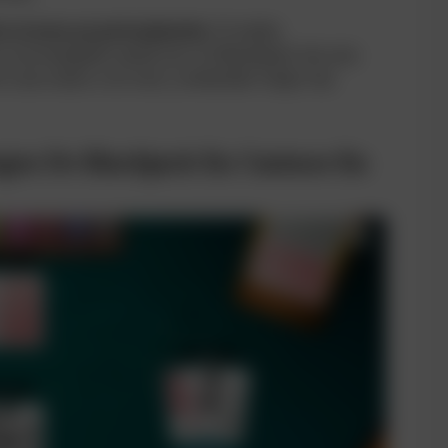
 si eres un principiante:
Si estás
 aconsejable optar por el Blackjack de una
en una mano a la vez y entender mejor las
egos De Blackjack En Casinos En