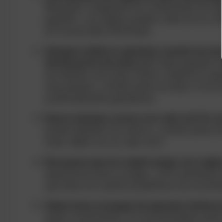
Blackjack, asegúrate de comprender las reg
jugando. Las reglas pueden variar de un cas
es crucial estar informado.
Siempre dobla tu apuesta cuando tus do
divide pares de ases y 8:
Estas jugadas e
de obtener una mano fuerte. Duplicar tu apu
más grande, y dividir pares de ases o 8 te
potencialmente ganadoras.
Nunca dividas cartas con valor de 10 o u
puede debilitar tus manos, y dividir pares 
mano débil con un valor de 5.
Recuerda que el crupier juega con regla
específicas para su juego, como plantarse en
que tenlo en cuenta al planificar tus movim
Selecciona un juego de apuesta mínima ba
estás comenzando, es recomendable optar