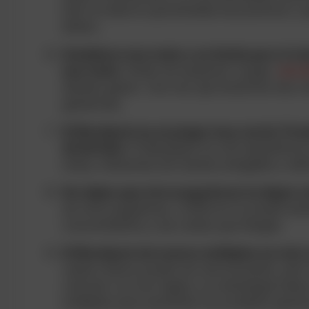
Esto te dará la oportunidad de practicar y
dinero.
Establece una meta o un límite para ti 
esa meta:
Antes de empezar a jugar,
deci
deseas ganar. Una vez que alcances esa can
ganancias.
El Blackjack es un juego muy social. Pre
diviértete:
El Blackjack es una experiencia
mesa, interactúa de manera amigable y disf
No dejes que otros jugadores te digan c
de otros jugadores, confía en tu propia es
conocimientos y las cartas que tengas.
El Blackjack de manos múltiples es más 
varias manos puede ser emocionante, pero t
cómodo con las reglas y la estrategia bási
múltiples para aumentar tus posibles ganan