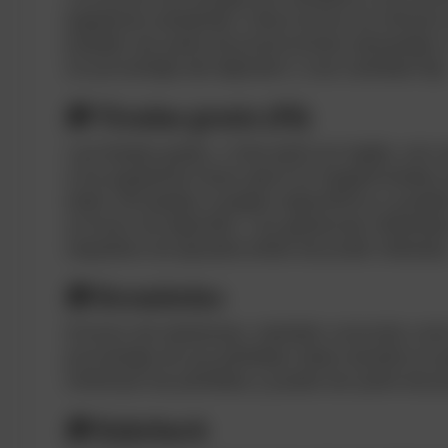
jugadores existentes. Estos bonos se ofrecen 
pueden ser parte de promociones semanales 
un porcentaje del depósito o una cantidad fija
🎁 Tiradas gratis (FS)
Las tiradas gratis, o free spins en inglés, so
a los jugadores hacer giros en tragamonedas si
estar vinculadas a juegos específicos y pued
un bono de depósito. Las ganancias obtenidas 
requisitos de apuesta antes de poder retirarlas
🎁 Reembolso
El bono de reembolso, también conocido como
porcentaje de sus pérdidas netas durante un p
minimizar las pérdidas y puede ser parte de 
🎁 Rakeback