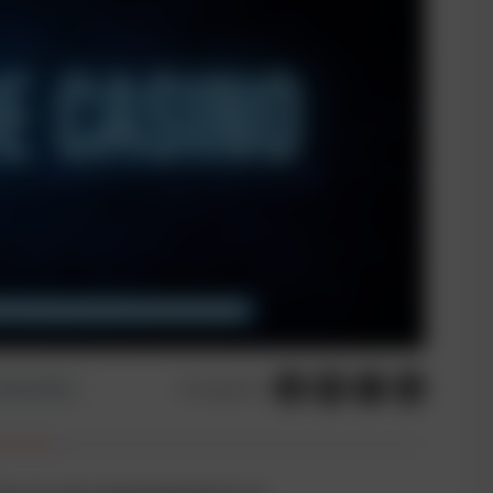
5.05.2023
Compartir: