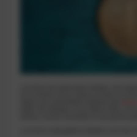
Los bonos de criptocasino tienden a ser mejo
En el universo de los casinos en línea, los bo
tiempo una característica estándar para
atrae
leales. Sin embargo, en los últimos años, los
terreno y se han convertido en una opción pr
Los bonos criptográficos tienden a ser más ve