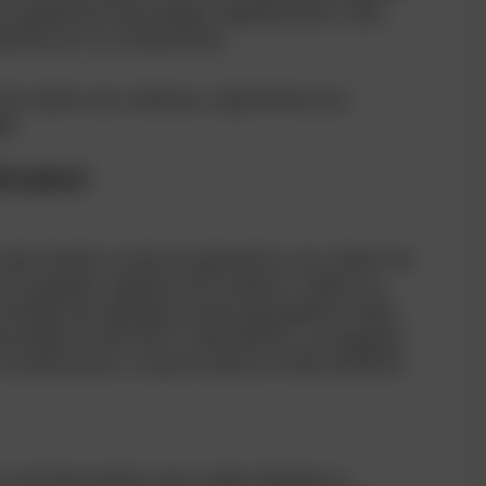
os jugadores que juegan regularmente. Esto
adores por su compromiso.
e casino son valiosos, exploremos los
le.
icados!
para atraer a nuevos jugadores a un casino en
 el jugador registre una cuenta y realice su
centaje del depósito inicial del jugador hasta
envenida es del 100% hasta $200, y el jugador
bonificación, lo que le dará un total de $200
s de bienvenida, pero están dirigidos a