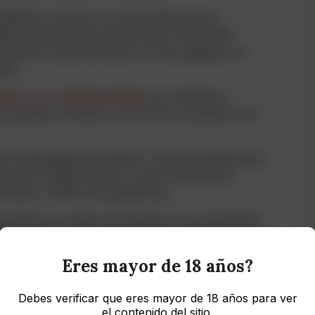
gráficos ofrecen un nivel adicional de
rio proporcionar información financiera
través de criptomonedas, lo que agrega una
dor.
iones con criptomonedas
son rápidas y
ores pueden acceder a sus bonos y premios de
s criptográficos tienden a tener requisitos de
nos tradicionales, lo que facilita a los
iones y retirar sus ganancias.
gráficos no están vinculados a una ubicación
los jugadores de todo el mundo disfruten de las
Eres mayor de 18 años?
s bonos criptográficos, profundicemos en la
Debes verificar que eres mayor de 18 años para ver
 herramienta valiosa.
el contenido del sitio.