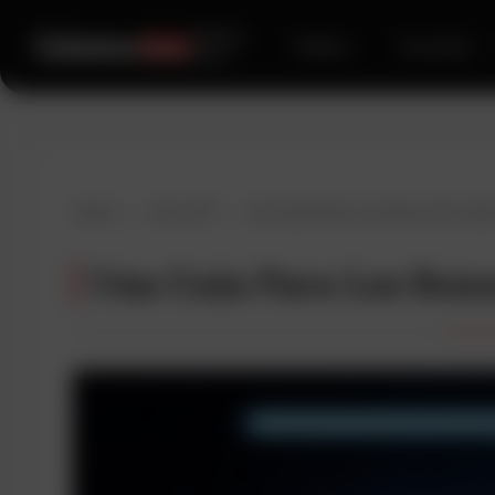
Mundo
Política
Sociedad
Rosa
Home
Zona VIP
Una Guía Para Los Bonos De Casi
Una Guía Para Los Bono